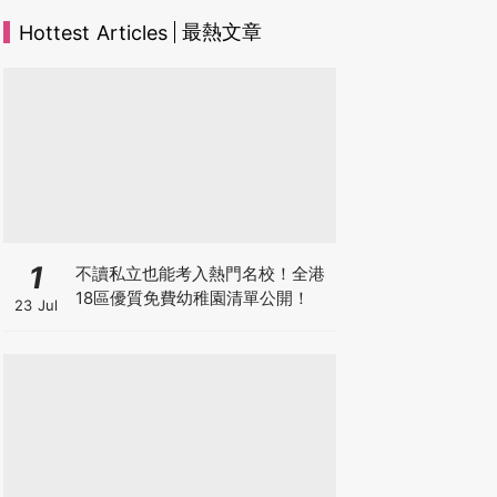
最熱文章
Hottest Articles
1
不讀私立也能考入熱門名校！全港
18區優質免費幼稚園清單公開！
23 Jul