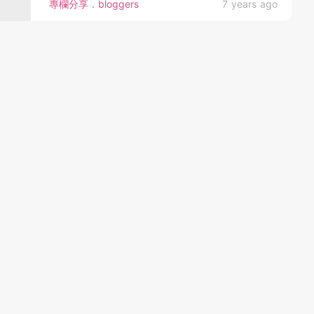
專欄分享．bloggers
7 years ago