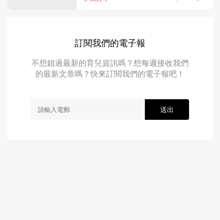
訂閱我們的電子報
不想錯過最新的育兒資訊嗎？想每週接收我們
的最新文章嗎？快來訂閱我們的電子報吧！
送出