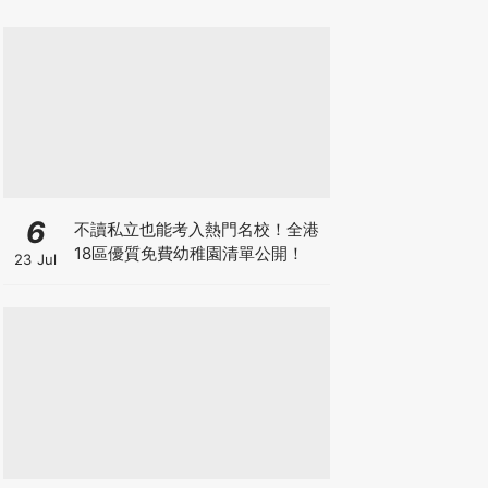
6
不讀私立也能考入熱門名校！全港
18區優質免費幼稚園清單公開！
23 Jul