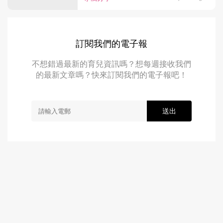
訂閱我們的電子報
不想錯過最新的育兒資訊嗎？想每週接收我們
的最新文章嗎？快來訂閱我們的電子報吧！
送出