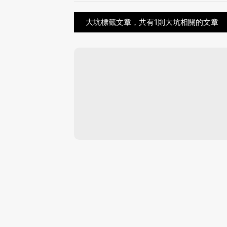
大坑標籤文章，共有1則大坑相關的文章