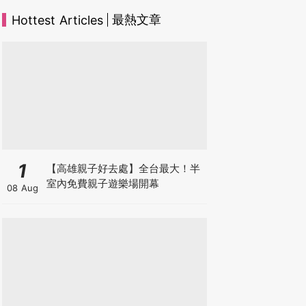
最熱文章
Hottest Articles
1
【高雄親子好去處】全台最大！半
室內免費親子遊樂場開幕
08 Aug