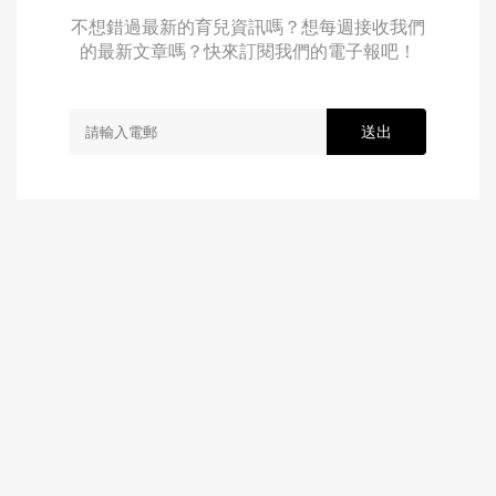
不想錯過最新的育兒資訊嗎？想每週接收我們
的最新文章嗎？快來訂閱我們的電子報吧！
送出