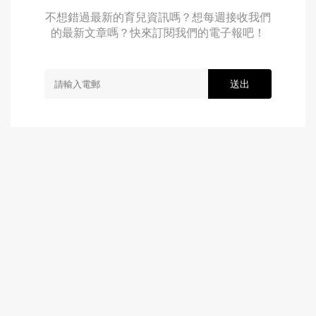
不想錯過最新的育兒資訊嗎？想每週接收我們
的最新文章嗎？快來訂閱我們的電子報吧！
送出