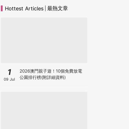
最熱文章
Hottest Articles
1
2026澳門親子遊！10個免費放電
公園排行榜(附詳細資料)
09 Jul