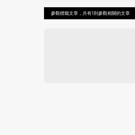
參觀標籤文章，共有1則參觀相關的文章