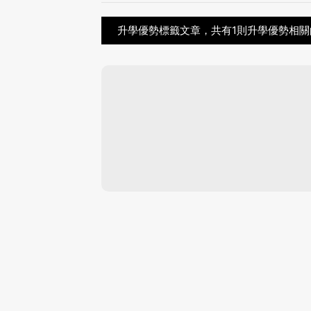
升學優勢標籤文章，共有1則升學優勢相關