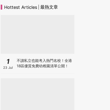
最熱文章
Hottest Articles
1
不讀私立也能考入熱門名校！全港
18區優質免費幼稚園清單公開！
23 Jul