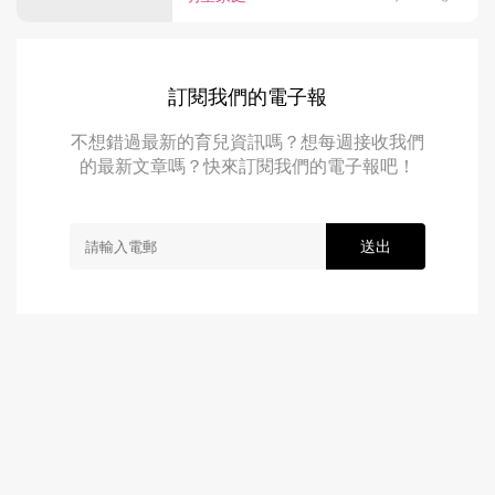
訂閱我們的電子報
不想錯過最新的育兒資訊嗎？想每週接收我們
的最新文章嗎？快來訂閱我們的電子報吧！
送出