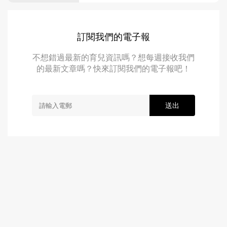
訂閱我們的電子報
不想錯過最新的育兒資訊嗎？想每週接收我們
的最新文章嗎？快來訂閱我們的電子報吧！
送出