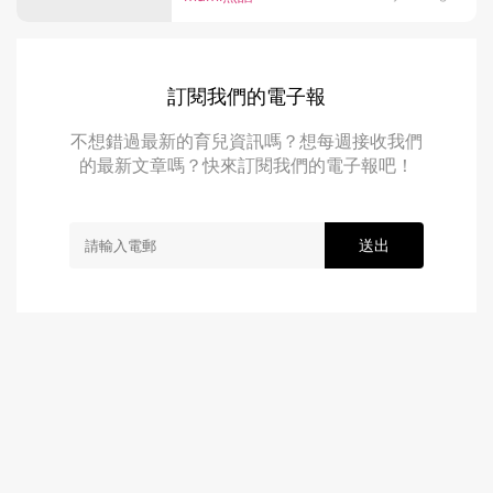
訂閱我們的電子報
不想錯過最新的育兒資訊嗎？想每週接收我們
的最新文章嗎？快來訂閱我們的電子報吧！
送出