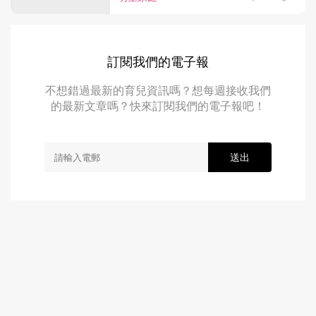
訂閱我們的電子報
不想錯過最新的育兒資訊嗎？想每週接收我們
的最新文章嗎？快來訂閱我們的電子報吧！
送出