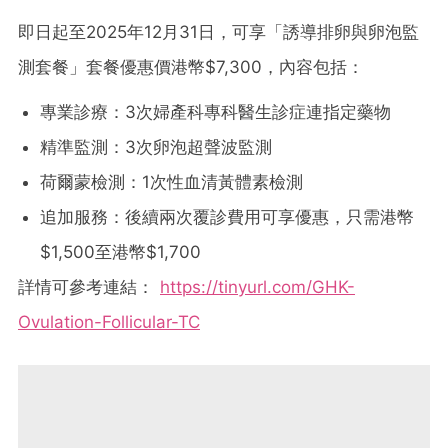
即日起至2025年12月31日，可享「誘導排卵與卵泡監
測套餐」套餐優惠價港幣$7,300，內容包括：
專業診療：3次婦產科專科醫生診症連指定藥物
精準監測：3次卵泡超聲波監測
荷爾蒙檢測：1次性血清黃體素檢測
追加服務：後續兩次覆診費用可享優惠，只需港幣
$1,500至港幣$1,700
詳情可參考連結：
https://tinyurl.com/GHK-
Ovulation-Follicular-TC