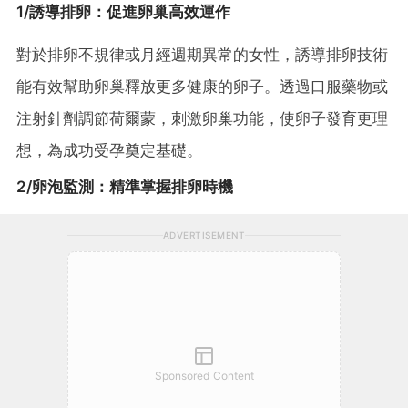
1/誘導排卵：促進卵巢高效運作
對於排卵不規律或月經週期異常的女性，誘導排卵技術
能有效幫助卵巢釋放更多健康的卵子。透過口服藥物或
注射針劑調節荷爾蒙，刺激卵巢功能，使卵子發育更理
想，為成功受孕奠定基礎。
2/卵泡監測：精準掌握排卵時機
ADVERTISEMENT
Sponsored Content