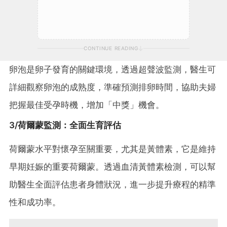
CONTINUE READING
卵泡是卵子發育的關鍵環境，透過超聲波監測，醫生可
詳細觀察卵泡的成熟度，準確預測排卵時間，協助夫婦
把握最佳受孕時機，增加「中獎」機會。
3/荷爾蒙監測：全面生育評估
荷爾蒙水平對懷孕至關重要，尤其是黃體素，它是維持
早期妊娠的重要荷爾蒙。透過血清黃體素檢測，可以幫
助醫生全面評估患者身體狀況，進一步提升療程的精準
性和成功率。