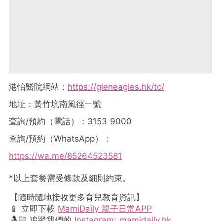
港怡醫院網站：
https://gleneagles.hk/tc/
地址：黃竹坑南風徑一號
查詢/預約（電話）：3153 9000
查詢/預約（WhatsApp）：
https://wa.me/85264523581
*以上套餐需受條款及細則約束。
【隨時隨地接收更多育兒教育資訊】
📱 立即下載
MamiDaily 親子日常APP
🤱🏻 追蹤我們的
Instagram: mamidaily.hk