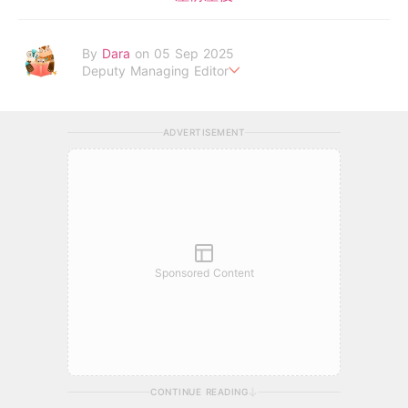
By
Dara
on 05 Sep 2025
Deputy Managing Editor
當自己成為父母，才明白父母的喜怒哀樂，以及無私的愛！
ADVERTISEMENT
Sponsored Content
CONTINUE READING