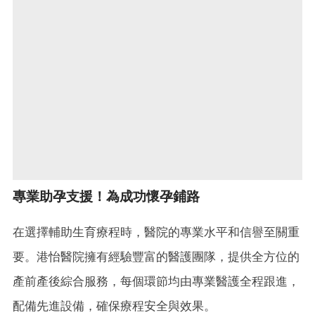
專業助孕支援！為成功懷孕鋪路
在選擇輔助生育療程時，醫院的專業水平和信譽至關重
要。港怡醫院擁有經驗豐富的醫護團隊，提供全方位的
產前產後綜合服務，每個環節均由專業醫護全程跟進，
配備先進設備，確保療程安全與效果。